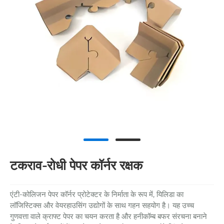
टकराव-रोधी पेपर कॉर्नर रक्षक
एंटी-कोलिजन पेपर कॉर्नर प्रोटेक्टर के निर्माता के रूप में, यिलिडा का
लॉजिस्टिक्स और वेयरहाउसिंग उद्योगों के साथ गहन सहयोग है। यह उच्च
गुणवत्ता वाले क्राफ्ट पेपर का चयन करता है और हनीकॉम्ब बफर संरचना बनाने