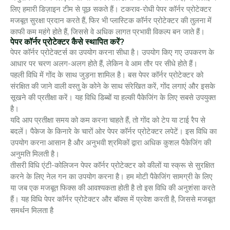
लिए हमारी डिज़ाइन टीम से पूछ सकते हैं। टकराव-रोधी पेपर कॉर्नर प्रोटेक्टर
मजबूत सुरक्षा प्रदान करते हैं, फिर भी प्लास्टिक कॉर्नर प्रोटेक्टर की तुलना में
काफी कम महंगे होते हैं, जिससे वे अधिक लागत प्रभावी विकल्प बन जाते हैं।
पेपर कॉर्नर प्रोटेक्टर कैसे स्थापित करें?
पेपर कॉर्नर प्रोटेक्टर्स का उपयोग करना सीधा है। उपयोग किए गए उपकरण के
आधार पर चरण अलग-अलग होते हैं, लेकिन वे आम तौर पर सीधे होते हैं।
पहली विधि में गोंद के साथ जुड़ना शामिल है। बस पेपर कॉर्नर प्रोटेक्टर को
संरक्षित की जाने वाली वस्तु के कोने के साथ संरेखित करें, गोंद लगाएं और इसके
सूखने की प्रतीक्षा करें। यह विधि डिब्बों या हल्की पैकेजिंग के लिए सबसे उपयुक्त
है।
यदि आप प्रतीक्षा समय को कम करना चाहते हैं, तो गोंद को टेप या टाई रैप से
बदलें। पैकेज के किनारे के चारों ओर पेपर कॉर्नर प्रोटेक्टर लपेटें। इस विधि का
उपयोग करना आसान है और अनुभवी श्रमिकों द्वारा अधिक कुशल पैकेजिंग की
अनुमति मिलती है।
तीसरी विधि एंटी-कोलिजन पेपर कॉर्नर प्रोटेक्टर को कीलों या स्क्रू से सुरक्षित
करने के लिए नेल गन का उपयोग करना है। हम मोटी पैकेजिंग सामग्री के लिए
या जब एक मजबूत फिक्स की आवश्यकता होती है तो इस विधि की अनुशंसा करते
हैं। यह विधि पेपर कॉर्नर प्रोटेक्टर और बॉक्स में प्रवेश करती है, जिससे मजबूत
समर्थन मिलता है