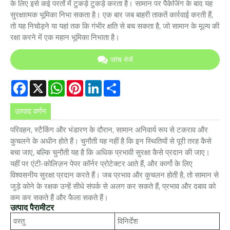
के लिए इसे कई परतों में टुकड़े टुकड़े करता है। सामान पर पैकेजिंग के बाद यह
सुरक्षात्मक भूमिका निभा सकता है। एक बार जब बाहरी ताकतें कार्रवाई करती हैं,
तो यह निचोड़ने या यहां तक ​​कि गंभीर क्षति से बच सकता है, जो सामान के मूल्य की
रक्षा करने में एक महान भूमिका निभाता है।
जांच भेजें
Facebook
X
WhatsApp
Pinterest
LinkedIn
Share
उत्पाद वर्णन
परिवहन, स्टैकिंग और भंडारण के दौरान, सामान अनिवार्य रूप से टकराव और
कुचलने के अधीन होते हैं। चुनौती यह नहीं है कि इन स्थितियों से पूरी तरह कैसे
बचा जाए, बल्कि चुनौती यह है कि अधिक प्रभावी सुरक्षा कैसे प्रदान की जाए।
यहीं पर एंटी-कोलिज़न पेपर कॉर्नर प्रोटेक्टर आते हैं, और कार्गो के लिए
विश्वसनीय सुरक्षा प्रदान करते हैं। जब प्रभाव और कुचलन होती है, तो सामान से
जुड़े कोने के रक्षक उन्हें सीधे संपर्क से अलग कर सकते हैं, प्रभाव और दबाव को
कम कर सकते हैं और फैला सकते हैं।
उत्पाद पैरामीटर
वस्तु
विनिर्देश