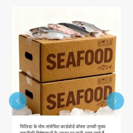
यिलिडा पैकेजिंग: सुरक्षा को मजबूत करें और सुचारू रूप
से शुरू करें
और देखें >>

