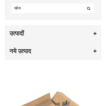
उत्पादों
नये उत्पाद