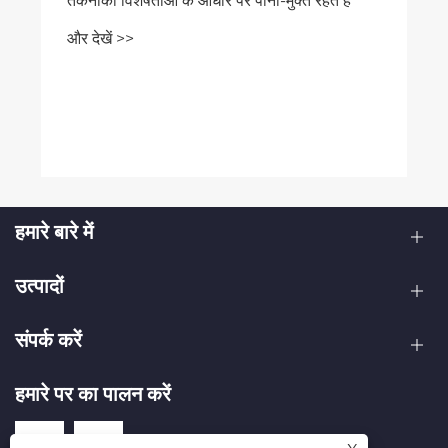
हमारे बारे में
उत्पादों
संपर्क करें
हमारे पर का पालन करें