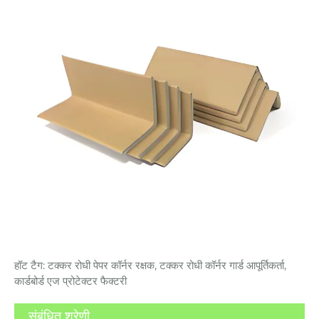
हॉट टैग: टक्कर रोधी पेपर कॉर्नर रक्षक, टक्कर रोधी कॉर्नर गार्ड आपूर्तिकर्ता,
कार्डबोर्ड एज प्रोटेक्टर फैक्टरी
संबंधित श्रेणी