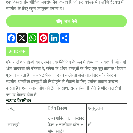
एक विश्वसनीय भौतिक अवरोध पैदा करता है, जो इसे कोल्ड चेन लॉजिस्टिक्स में
उपयोग के लिए बहुत उपयुक्त बनाता है।
जांच भेजें
Facebook
X
WhatsApp
Pinterest
LinkedIn
Share
उत्पाद वर्णन
मोम नालीदार डिब्बों का उपयोग एक पैकेजिंग के रूप में किया जा सकता है जो नमी
और आर्द्रता को रोकता है, बॉक्स के अंदर वस्तुओं के लिए एक सुरक्षात्मक भंडारण
प्रदान करता है। क्राफ्ट पेपर + उच्च कठोरता वाले नालीदार कोर पेपर का
उपयोग आंतरिक वस्तुओं को निचोड़ने से रोकने के लिए पर्याप्त ताकत प्रदान
करता है। एक समान मोम कोटिंग के साथ, सतह चिकनी होती है और जलरोधी
प्रभाव बेहतर होता है।
उत्पाद पैरामीटर
वस्तु
विशेष विवरण
अनुकूलन
उच्च शक्ति वाला क्राफ्ट
सामग्री
पेपर + नालीदार कोर +
हाँ
मोम कोटिंग