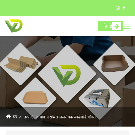
हिन्दी
घर
उत्पादों
मोम-संसेचित जलरोधक कार्डबोर्ड बॉक्स