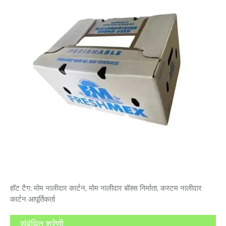
हॉट टैग: मोम नालीदार कार्टन, मोम नालीदार बॉक्स निर्माता, कस्टम नालीदार
कार्टन आपूर्तिकर्ता
संबंधित श्रेणी