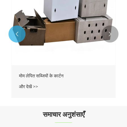


मोम लेपित सब्जियों के कार्टन
और देखें >>
समाचार अनुशंसाएँ