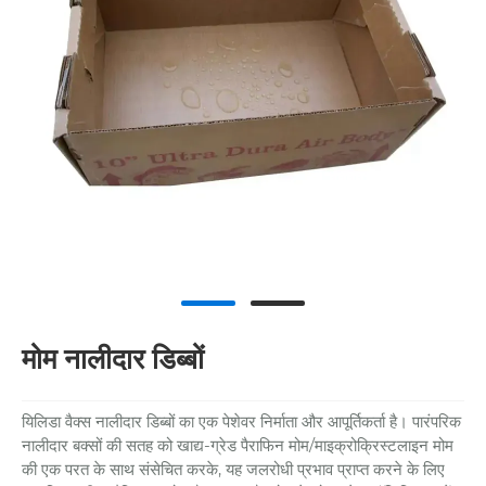
मोम नालीदार डिब्बों
यिलिडा वैक्स नालीदार डिब्बों का एक पेशेवर निर्माता और आपूर्तिकर्ता है। पारंपरिक
नालीदार बक्सों की सतह को खाद्य-ग्रेड पैराफिन मोम/माइक्रोक्रिस्टलाइन मोम
की एक परत के साथ संसेचित करके, यह जलरोधी प्रभाव प्राप्त करने के लिए