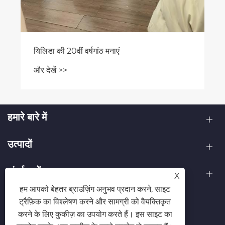
यिलिडा की 20वीं वर्षगांठ मनाएं
और देखें >>
हमारे बारे में
उत्पादों
संपर्क करें
X
हम आपको बेहतर ब्राउज़िंग अनुभव प्रदान करने, साइट
हमारे पर का पालन करें
ट्रैफ़िक का विश्लेषण करने और सामग्री को वैयक्तिकृत
करने के लिए कुकीज़ का उपयोग करते हैं। इस साइट का