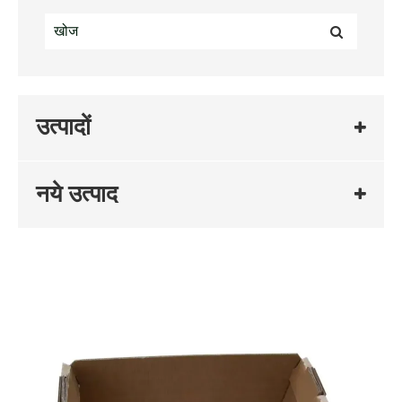
उत्पादों
नये उत्पाद