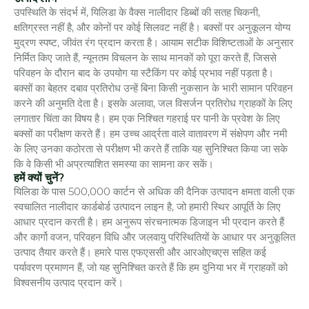
उपस्थिति के संदर्भ में, यिलिडा के वैक्स नालीदार डिब्बों की सतह चिकनी,
क्षतिग्रस्त नहीं है, और कोनों पर कोई सिलवट नहीं है। बक्सों पर अनुकूलन योग्य
मुद्रण स्पष्ट, जीवंत रंग प्रदान करता है। आयाम सटीक विशिष्टताओं के अनुसार
निर्मित किए जाते हैं, न्यूनतम विचलन के साथ मानकों को पूरा करते हैं, जिससे
परिवहन के दौरान बाद के उपयोग या स्टैकिंग पर कोई प्रभाव नहीं पड़ता है।
बक्सों का बेहतर दबाव प्रतिरोध उन्हें बिना किसी नुकसान के भारी सामान परिवहन
करने की अनुमति देता है। इसके अलावा, जल विसर्जन प्रतिरोध ग्राहकों के लिए
लगातार चिंता का विषय है। हम एक निश्चित गहराई पर पानी के प्रवेश के लिए
बक्सों का परीक्षण करते हैं। हम उच्च आर्द्रता वाले वातावरण में संक्षेपण और नमी
के लिए उनका कठोरता से परीक्षण भी करते हैं ताकि यह सुनिश्चित किया जा सके
कि वे किसी भी अप्रत्याशित समस्या का सामना कर सकें।
हमें क्यों चुनें?
यिलिडा के पास 500,000 कार्टन से अधिक की दैनिक उत्पादन क्षमता वाली एक
स्वचालित नालीदार कार्डबोर्ड उत्पादन लाइन है, जो हमारी स्थिर आपूर्ति के लिए
आधार प्रदान करती है। हम अनुरूप संरचनात्मक डिजाइन भी प्रदान करते हैं
और कार्गो वजन, परिवहन विधि और जलवायु परिस्थितियों के आधार पर अनुकूलित
उत्पाद तैयार करते हैं। हमारे पास एफएससी और आरओएचएस सहित कई
पर्यावरण प्रमाणन हैं, जो यह सुनिश्चित करते हैं कि हम दुनिया भर में ग्राहकों को
विश्वसनीय उत्पाद प्रदान करें।