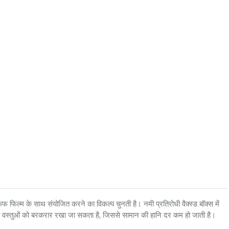
फिल्म के साथ संयोजित करने का विकल्प चुनती है। नमी प्रतिरोधी वैक्स्ड बॉक्स में
हीत वस्तुओं को बरकरार रखा जा सकता है, जिससे सामान की हानि दर कम हो जाती है।