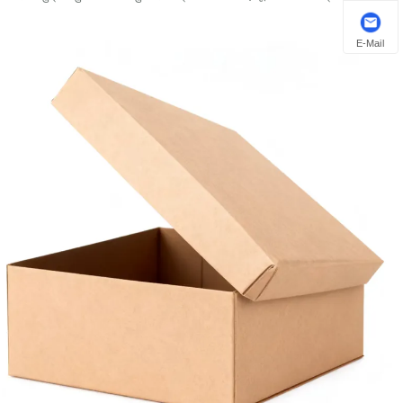
E-Mail