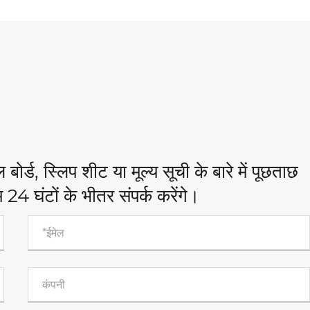
बोर्ड, स्लिप शीट या मूल्य सूची के बारे में पूछताछ
 24 घंटों के भीतर संपर्क करेंगे।