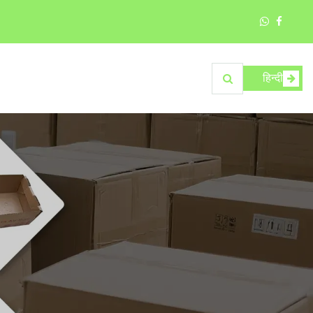
हिन्दी