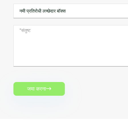
जमा करना
