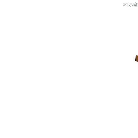
का उपयोग