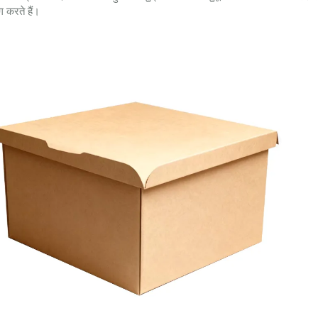
 करते हैं।