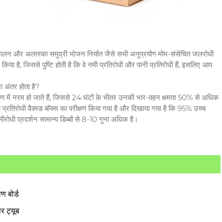
मत्स्य पालन और अलास्का समुद्री भोजन निर्यात जैसे सभी अनुप्रयोग मोम-संसेचित जलरोधी
न किया है, जिससे पुष्टि होती है कि वे नमी प्रतिरोधी और पानी प्रतिरोधी हैं, इसलिए आप
ना अंतर होता है?
रण में नरम हो जाते हैं, जिससे 24 घंटों के भीतर उनकी भार-वहन क्षमता 50% से अधिक
ी प्रतिरोधी वैक्स्ड बॉक्स का परीक्षण किया गया है और दिखाया गया है कि 95% उच्च
ोधी प्रदर्शन सामान्य डिब्बों से 8-10 गुना अधिक है।
ण बोर्ड
पर ट्यूब