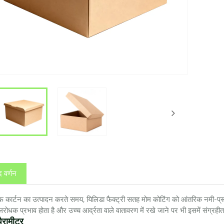
द वर्णन
फ कार्टन का उत्पादन करते समय, यिलिडा फैक्ट्री सतह मोम कोटिंग को आंतरिक नमी-प्रूफ 
रोधक प्रभाव होता है और उच्च आर्द्रता वाले वातावरण में रखे जाने पर भी इसमें संग्र
पैरामीटर