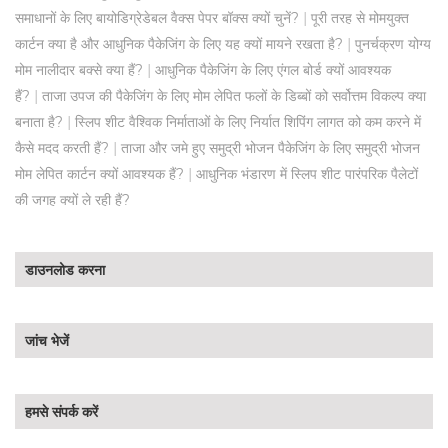
|
समाधानों के लिए बायोडिग्रेडेबल वैक्स पेपर बॉक्स क्यों चुनें?
पूरी तरह से मोमयुक्त
|
कार्टन क्या है और आधुनिक पैकेजिंग के लिए यह क्यों मायने रखता है?
पुनर्चक्रण योग्य
|
मोम नालीदार बक्से क्या हैं?
आधुनिक पैकेजिंग के लिए एंगल बोर्ड क्यों आवश्यक
|
हैं?
ताजा उपज की पैकेजिंग के लिए मोम लेपित फलों के डिब्बों को सर्वोत्तम विकल्प क्या
|
बनाता है?
स्लिप शीट वैश्विक निर्माताओं के लिए निर्यात शिपिंग लागत को कम करने में
|
कैसे मदद करती हैं?
ताजा और जमे हुए समुद्री भोजन पैकेजिंग के लिए समुद्री भोजन
|
मोम लेपित कार्टन क्यों आवश्यक हैं?
आधुनिक भंडारण में स्लिप शीट पारंपरिक पैलेटों
की जगह क्यों ले रही हैं?
डाउनलोड करना
जांच भेजें
हमसे संपर्क करें